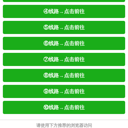
④线路→点击前往
⑤线路→点击前往
⑥线路→点击前往
⑦线路→点击前往
⑧线路→点击前往
⑨线路→点击前往
⑩线路→点击前往
请使用下方推荐的浏览器访问